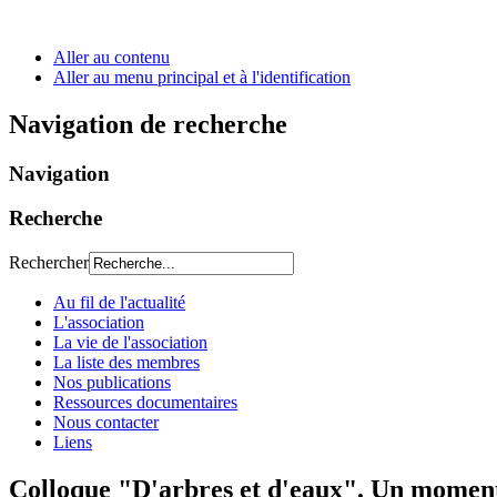
Aller au contenu
Aller au menu principal et à l'identification
Navigation de recherche
Navigation
Recherche
Rechercher
Au fil de l'actualité
L'association
La vie de l'association
La liste des membres
Nos publications
Ressources documentaires
Nous contacter
Liens
Colloque "D'arbres et d'eaux". Un moment 