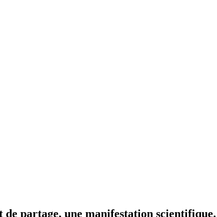
de partage, une manifestation scientifique.