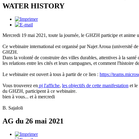
WATER HISTORY
Mercredi 19 mai 2021, toute la journée, le GHZH participe et anime 
Ce webinaire international est organisé par Najet Aroua (université 
GHZH.
Dans la volonté de construire des villes durables, attentives à la santé 
les relations entre les cités et leurs campagnes, et comment l'histoire de
Le webinaire est ouvert à tous à partir de ce lien :
https://teams.micros
Vous trouverez en
pj l'affiche
,
les objectifs de cette manifestation
et le
du GHZH, participent à ce webinaire.
bien à vous... et à mercredi
B. Sajaloli
AG du 26 mai 2021