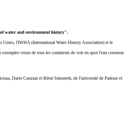
 of water and environment history".
 Unies, l'IWHA (International Water History Association) et le
des exemples venus de tous les continents de voir en quoi l'eau construit
Aroua, Dario Canzian et Rémi Simonetti, de l'université de Padoue et