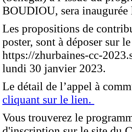
BOUDIOU, sera inaugurée l
Les propositions de contribu
poster, sont à déposer sur le
https://zhurbaines-cc-2023.s
lundi 30 janvier 2023.
Le détail de l’appel à comm
cliquant sur le lien.
Vous trouverez le programme 
d'inscription sur le site d