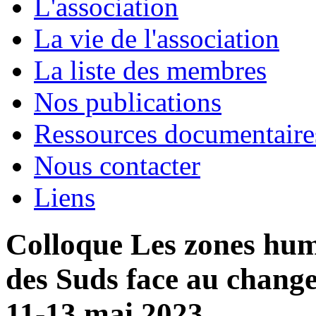
L'association
La vie de l'association
La liste des membres
Nos publications
Ressources documentaire
Nous contacter
Liens
Colloque Les zones hum
des Suds face au chang
11-13 mai 2023.