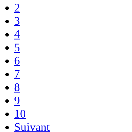
2
3
4
5
6
7
8
9
10
Suivant