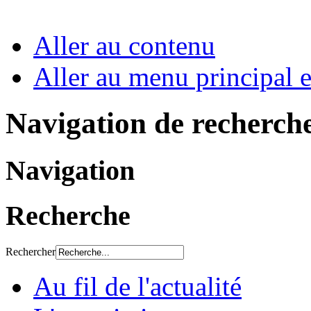
Aller au contenu
Aller au menu principal et
Navigation de recherch
Navigation
Recherche
Rechercher
Au fil de l'actualité