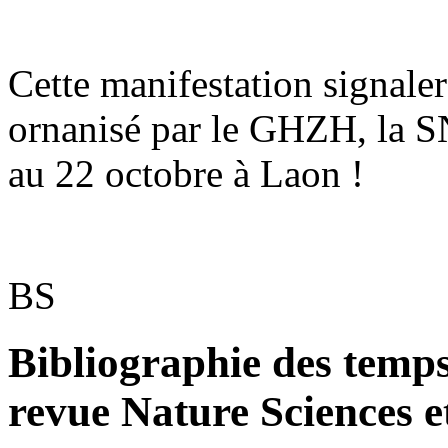
Cette manifestation signaler
ornanisé par le GHZH, la 
au 22 octobre à Laon !
BS
Bibliographie des temps
revue Nature Sciences e