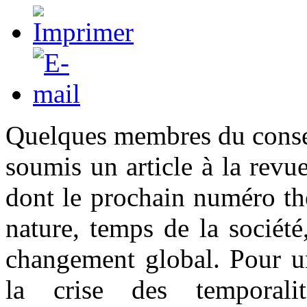
Quelques membres du conse
soumis un article à la rev
dont le prochain numéro th
nature, temps de la société
changement global. Pour un
la crise des temporal