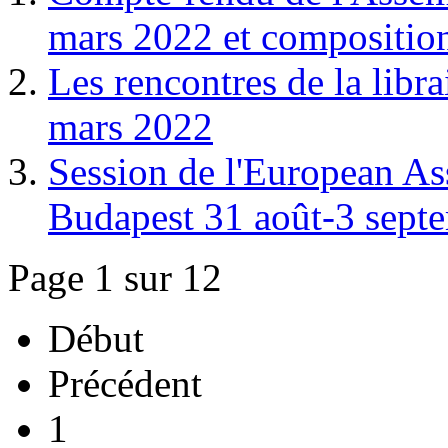
mars 2022 et compositio
Les rencontres de la libr
mars 2022
Session de l'European Ass
Budapest 31 août-3 sept
Page 1 sur 12
Début
Précédent
1