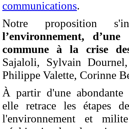
communications
.
Notre proposition s'in
l’environnement, d’une c
commune à la crise des
Sajaloli, Sylvain Dournel
Philippe Valette, Corinne 
À partir d'une abondante b
elle retrace les étapes d
l'environnement et mili