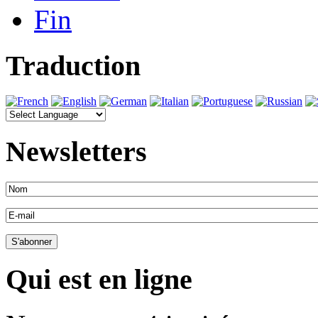
Fin
Traduction
Newsletters
Qui est en ligne