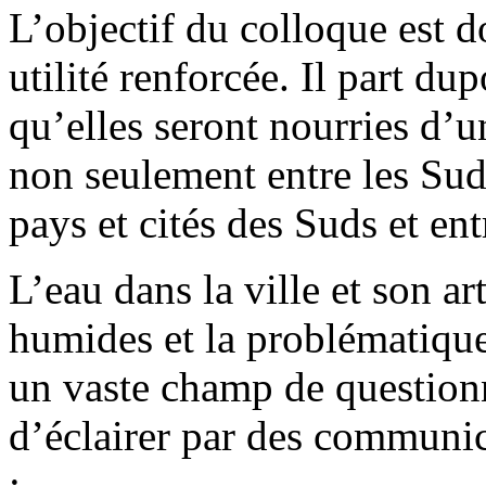
L’objectif du colloque est d
utilité renforcée. Il part du
qu’elles seront nourries d’u
non seulement entre les Suds
pays et cités des Suds et en
L’eau dans la ville et son ar
humides et la problématiqu
un vaste champ de question
d’éclairer par des communica
: