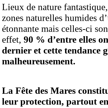
Lieux de nature fantastique
zones naturelles humides d’u
étonnante mais celles-ci s
effet,
90 % d’entre elles on
dernier et cette tendance 
malheureusement.
La Fête des Mares constitu
leur protection, partout en