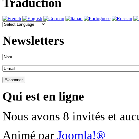
Traduction
Newsletters
Qui est en ligne
Nous avons 8 invités et au
Animé par
Joomla!®