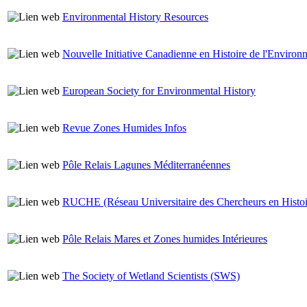
Environmental History Resources
Nouvelle Initiative Canadienne en Histoire de l'Enviro
European Society for Environmental History
Revue Zones Humides Infos
Pôle Relais Lagunes Méditerranéennes
RUCHE (Réseau Universitaire des Chercheurs en Histoi
Pôle Relais Mares et Zones humides Intérieures
The Society of Wetland Scientists (SWS)