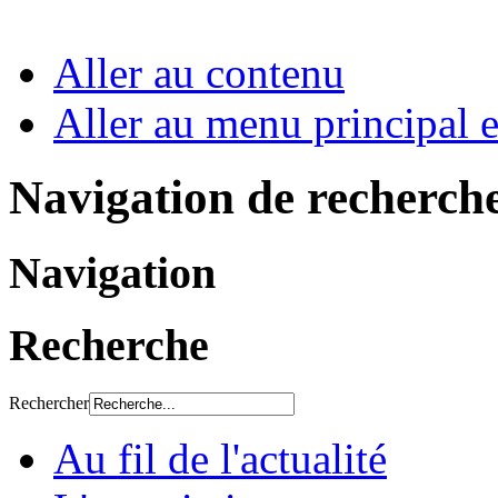
Aller au contenu
Aller au menu principal et
Navigation de recherch
Navigation
Recherche
Rechercher
Au fil de l'actualité