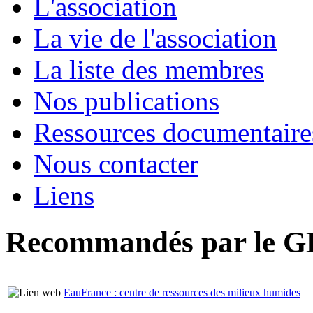
L'association
La vie de l'association
La liste des membres
Nos publications
Ressources documentaire
Nous contacter
Liens
Recommandés par le 
EauFrance : centre de ressources des milieux humides