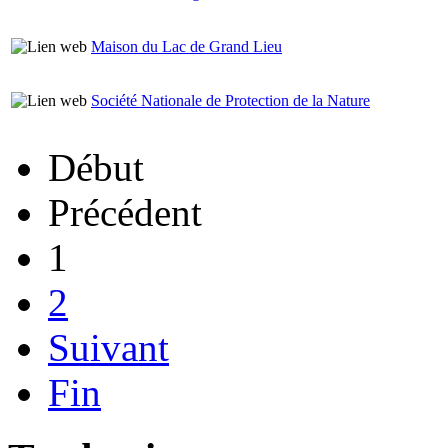
Maison du Lac de Grand Lieu
Société Nationale de Protection de la Nature
Début
Précédent
1
2
Suivant
Fin