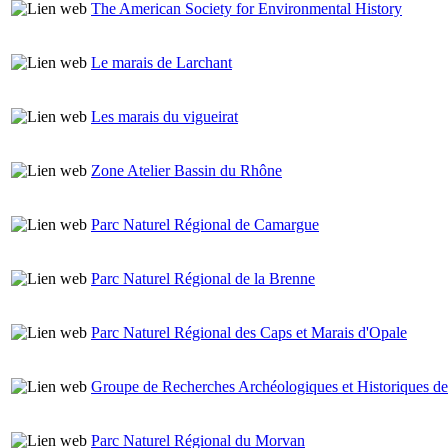
The American Society for Environmental History
Le marais de Larchant
Les marais du vigueirat
Zone Atelier Bassin du Rhône
Parc Naturel Régional de Camargue
Parc Naturel Régional de la Brenne
Parc Naturel Régional des Caps et Marais d'Opale
Groupe de Recherches Archéologiques et Historiques d
Parc Naturel Régional du Morvan