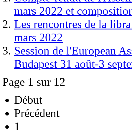
mars 2022 et compositio
Les rencontres de la libr
mars 2022
Session de l'European Ass
Budapest 31 août-3 sept
Page 1 sur 12
Début
Précédent
1