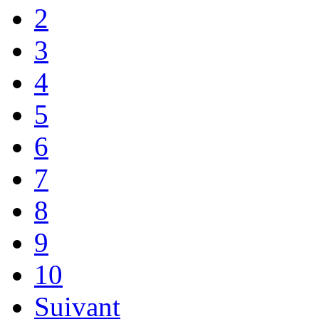
2
3
4
5
6
7
8
9
10
Suivant