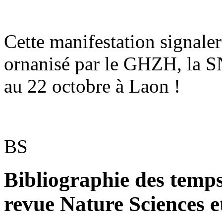
Cette manifestation signaler
ornanisé par le GHZH, la 
au 22 octobre à Laon !
BS
Bibliographie des temps
revue Nature Sciences e