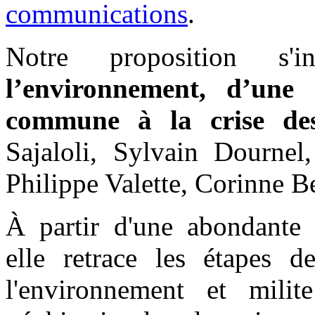
communications
.
Notre proposition s'in
l’environnement, d’une c
commune à la crise des
Sajaloli, Sylvain Dournel
Philippe Valette, Corinne 
À partir d'une abondante b
elle retrace les étapes d
l'environnement et mili