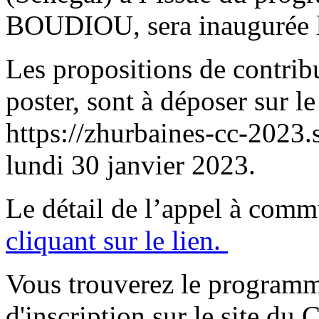
BOUDIOU, sera inaugurée l
Les propositions de contribu
poster, sont à déposer sur le
https://zhurbaines-cc-2023.s
lundi 30 janvier 2023.
Le détail de l’appel à comm
cliquant sur le lien.
Vous trouverez le programme 
d'inscription sur le site d