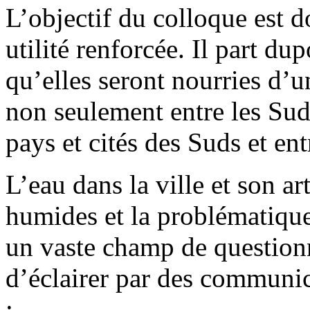
L’objectif du colloque est d
utilité renforcée. Il part du
qu’elles seront nourries d’u
non seulement entre les Suds
pays et cités des Suds et en
L’eau dans la ville et son ar
humides et la problématiqu
un vaste champ de question
d’éclairer par des communica
: