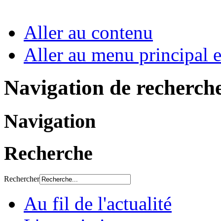
Aller au contenu
Aller au menu principal et
Navigation de recherch
Navigation
Recherche
Rechercher
Au fil de l'actualité