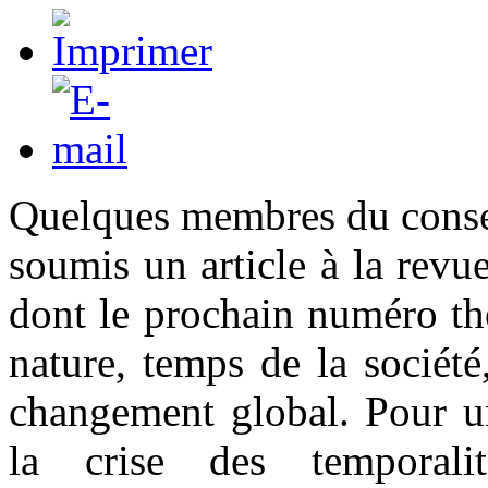
Quelques membres du conse
soumis un article à la rev
dont le prochain numéro th
nature, temps de la société
changement global. Pour un
la crise des temporal