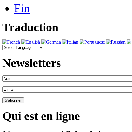
Fin
Traduction
Newsletters
Qui est en ligne