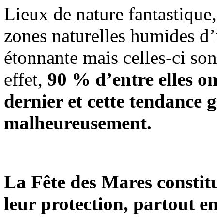
Lieux de nature fantastique
zones naturelles humides d’u
étonnante mais celles-ci s
effet,
90 % d’entre elles on
dernier et cette tendance 
malheureusement.
La Fête des Mares constitu
leur protection, partout en