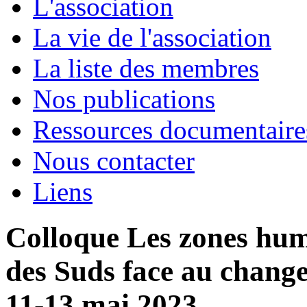
L'association
La vie de l'association
La liste des membres
Nos publications
Ressources documentaire
Nous contacter
Liens
Colloque Les zones hum
des Suds face au chang
11-13 mai 2023.