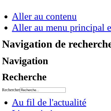
Aller au contenu
Aller au menu principal et
Navigation de recherch
Navigation
Recherche
Rechercher
Au fil de l'actualité