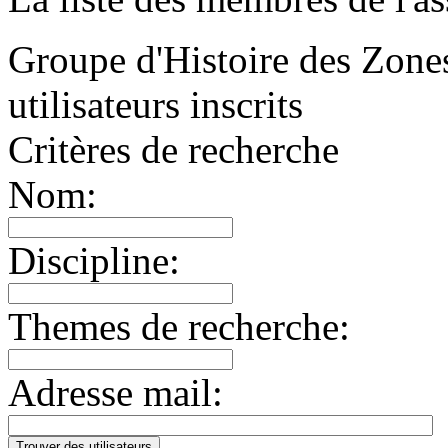
Groupe d'Histoire des Zon
utilisateurs inscrits
Critères de recherche
Nom:
Discipline:
Themes de recherche:
Adresse mail: