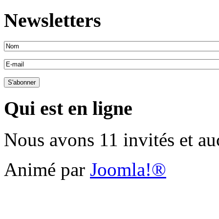
Newsletters
Qui est en ligne
Nous avons 11 invités et a
Animé par
Joomla!®