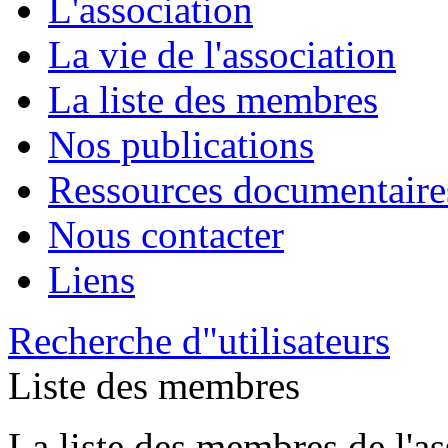
L'association
La vie de l'association
La liste des membres
Nos publications
Ressources documentaire
Nous contacter
Liens
Recherche d"utilisateurs
Liste des membres
La liste des membres de l'as