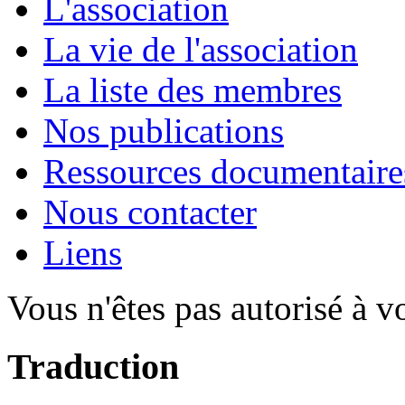
L'association
La vie de l'association
La liste des membres
Nos publications
Ressources documentaire
Nous contacter
Liens
Vous n'êtes pas autorisé à v
Traduction