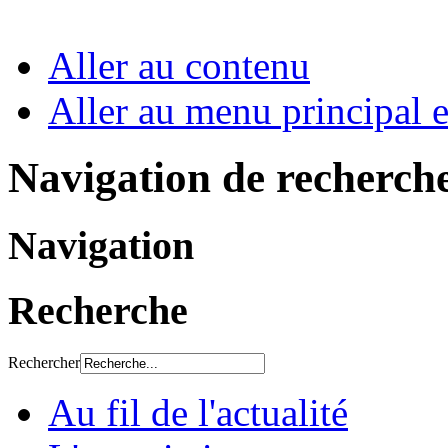
Aller au contenu
Aller au menu principal et
Navigation de recherch
Navigation
Recherche
Rechercher
Au fil de l'actualité