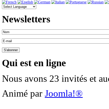
Newsletters
Qui est en ligne
Nous avons 23 invités et a
Animé par
Joomla!®