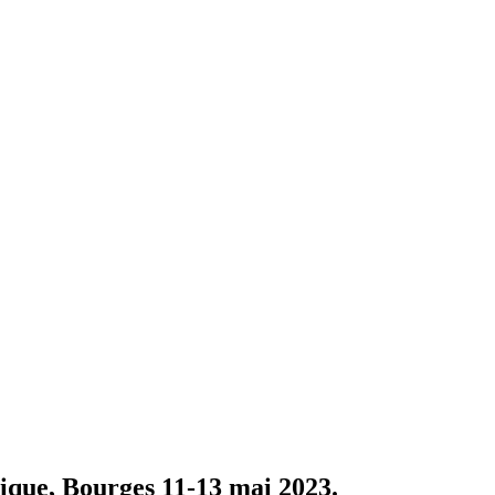
ique, Bourges 11-13 mai 2023.