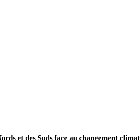
ords et des Suds face au changement climat