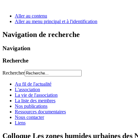
Aller au contenu
Aller au menu principal et à l'identification
Navigation de recherche
Navigation
Recherche
Rechercher
Au fil de l'actualité
L'association
La vie de l'association
La liste des membres
Nos publications
Ressources documentaires
Nous contacter
Liens
Colloque Les zones humides urbaines des N