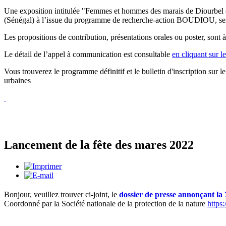
Une exposition intitulée "Femmes et hommes des marais de Diourbel et
(Sénégal) à l’issue du programme de recherche-action BOUDIOU, sera
Les propositions de contribution, présentations orales ou poster, sont 
Le détail de l’appel à communication est consultable
en cliquant sur le
Vous trouverez le programme définitif et le bulletin d'inscription sur
urbaines
Lancement de la fête des mares 2022
Bonjour, veuillez trouver ci-joint, le
dossier de presse
annonçant
la 
Coordonné par la Société nationale de la protection de la nature
https