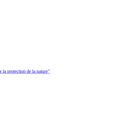
 la protection de la nature"