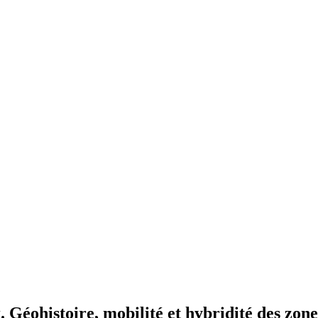
. Géohistoire, mobilité et hybridité des zo