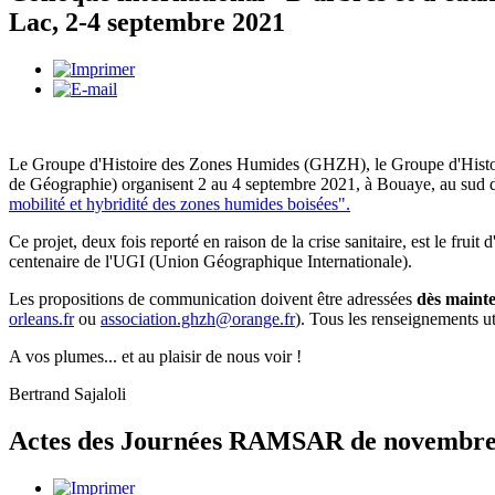
Lac, 2-4 septembre 2021
Le Groupe d'Histoire des Zones Humides (GHZH), le Groupe d'Histoi
de Géographie) organisent 2 au 4 septembre 2021, à Bouaye, au sud d
mobilité et hybridité des zones humides boisées".
Ce projet, deux fois reporté en raison de la crise sanitaire, est le fru
centenaire de l'UGI (Union Géographique Internationale).
Les propositions de communication doivent être adressées
dès mainte
orleans.fr
ou
association.ghzh@orange.fr
). Tous les renseignements ut
A vos plumes... et au plaisir de nous voir !
Bertrand Sajaloli
Actes des Journées RAMSAR de novembre