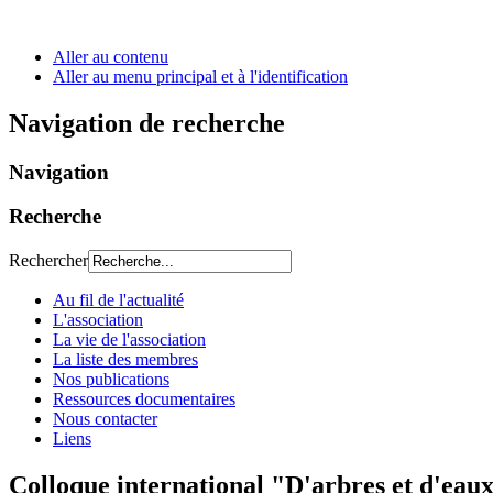
Aller au contenu
Aller au menu principal et à l'identification
Navigation de recherche
Navigation
Recherche
Rechercher
Au fil de l'actualité
L'association
La vie de l'association
La liste des membres
Nos publications
Ressources documentaires
Nous contacter
Liens
Colloque international "D'arbres et d'eaux