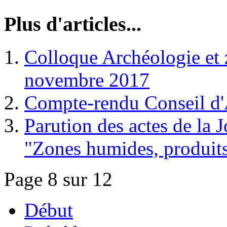
Plus d'articles...
Colloque Archéologie et 
novembre 2017
Compte-rendu Conseil d'
Parution des actes de la
"Zones humides, produits
Page 8 sur 12
Début