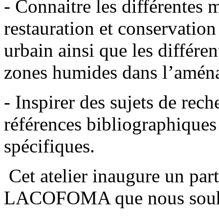
-
Connaitre les différentes 
restauration et conservatio
urbain ainsi que les différe
zones humides dans l’amén
-
Inspirer des sujets de rech
références bibliographiques
spécifiques.
Cet atelier inaugure un par
LACOFOMA que nous souhait