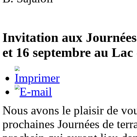
Invitation aux Journée
et 16 septembre au Lac
Nous avons le plaisir de vou
prochaines Journées de terr