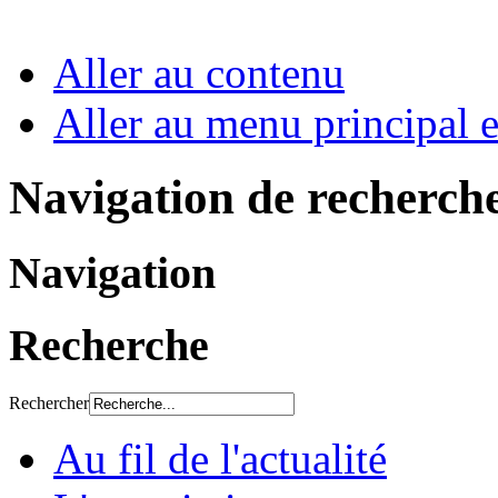
Aller au contenu
Aller au menu principal et
Navigation de recherch
Navigation
Recherche
Rechercher
Au fil de l'actualité