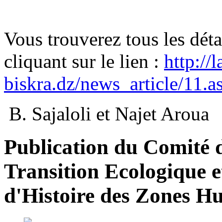
Vous trouverez tous les déta
cliquant sur le lien :
http://
biskra.dz/news_article/11.a
B. Sajaloli et Najet Aroua
Publication du Comité d
Transition Ecologique e
d'Histoire des Zones H