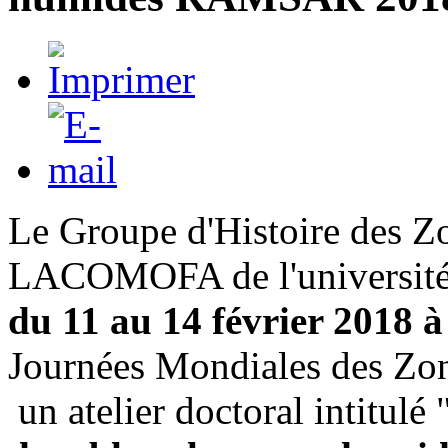
Le Groupe d'Histoire des Zo
LACOMOFA de l'université d
du 11 au 14 février 2018 à
Journées Mondiales des 
un atelier doctoral intitulé 