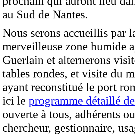
prochain qui auront lieu da
au Sud de Nantes.
Nous serons accueillis par 
merveilleuse zone humide a
Guerlain et alternerons visit
tables rondes, et visite du
ayant reconstitué le port ro
ici le
programme détaillé de
ouverte à tous, adhérents 
chercheur, gestionnaire, usa