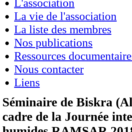
L'association
La vie de l'association
La liste des membres
Nos publications
Ressources documentaire
Nous contacter
Liens
Séminaire de Biskra (Al
cadre de la Journée int
humides RAMSAR 201