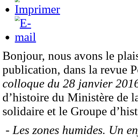
Bonjour, nous avons le plai
publication, dans la revue
colloque du 28 janvier 201
d’histoire du Ministère de l
solidaire et le Groupe d’his
-
Les zones humides. Un en