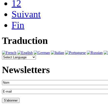
12
Suivant
Fin
Traduction
Newsletters