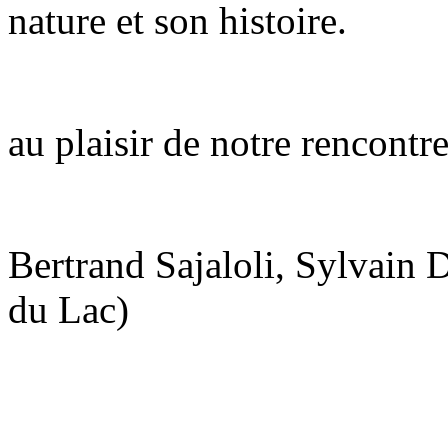
nature et son histoire.
au plaisir de notre rencontre
Bertrand Sajaloli, Sylvain
du Lac)