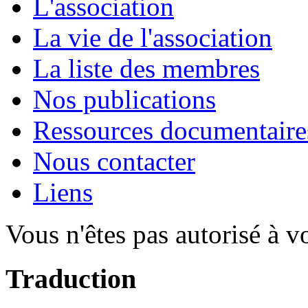
L'association
La vie de l'association
La liste des membres
Nos publications
Ressources documentaire
Nous contacter
Liens
Vous n'êtes pas autorisé à v
Traduction