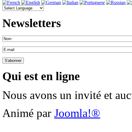
Newsletters
Qui est en ligne
Nous avons un invité et au
Animé par
Joomla!®