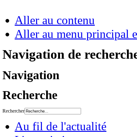
Aller au contenu
Aller au menu principal et
Navigation de recherch
Navigation
Recherche
Rechercher
Au fil de l'actualité