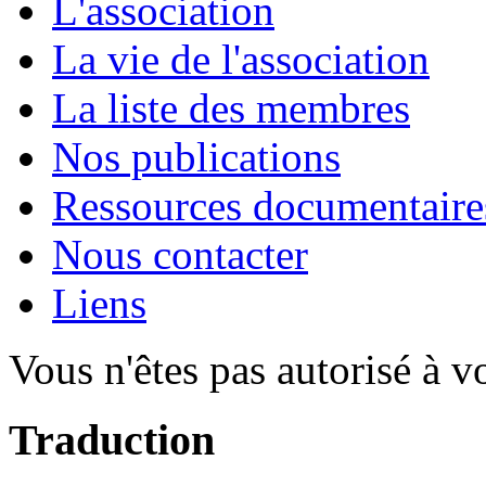
L'association
La vie de l'association
La liste des membres
Nos publications
Ressources documentaire
Nous contacter
Liens
Vous n'êtes pas autorisé à v
Traduction