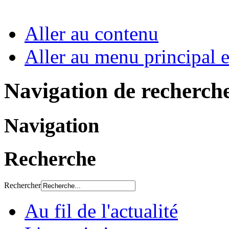
Aller au contenu
Aller au menu principal et
Navigation de recherch
Navigation
Recherche
Rechercher
Au fil de l'actualité