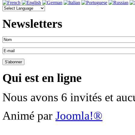
Newsletters
Qui est en ligne
Nous avons 6 invités et au
Animé par
Joomla!®