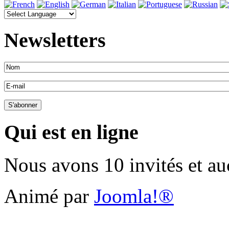
Newsletters
Qui est en ligne
Nous avons 10 invités et a
Animé par
Joomla!®