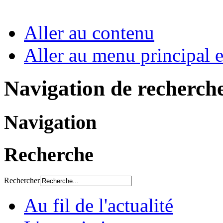
Aller au contenu
Aller au menu principal et
Navigation de recherch
Navigation
Recherche
Rechercher
Au fil de l'actualité