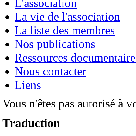
L'association
La vie de l'association
La liste des membres
Nos publications
Ressources documentaire
Nous contacter
Liens
Vous n'êtes pas autorisé à v
Traduction