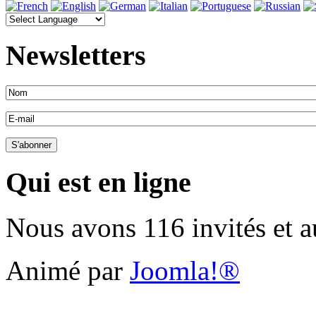
Newsletters
Qui est en ligne
Nous avons 116 invités et 
Animé par
Joomla!®