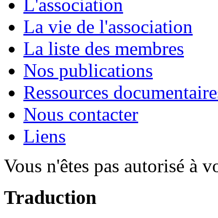
L'association
La vie de l'association
La liste des membres
Nos publications
Ressources documentaire
Nous contacter
Liens
Vous n'êtes pas autorisé à v
Traduction