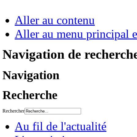
Aller au contenu
Aller au menu principal et
Navigation de recherch
Navigation
Recherche
Rechercher
Au fil de l'actualité