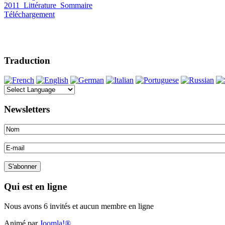
2011_Littérature_Sommaire
Téléchargement
Traduction
Newsletters
Qui est en ligne
Nous avons 6 invités et aucun membre en ligne
Animé par
Joomla!®