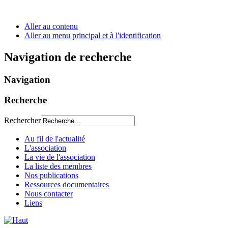
Aller au contenu
Aller au menu principal et à l'identification
Navigation de recherche
Navigation
Recherche
Rechercher
Au fil de l'actualité
L'association
La vie de l'association
La liste des membres
Nos publications
Ressources documentaires
Nous contacter
Liens