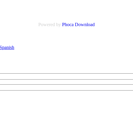
Powered by
Phoca Download