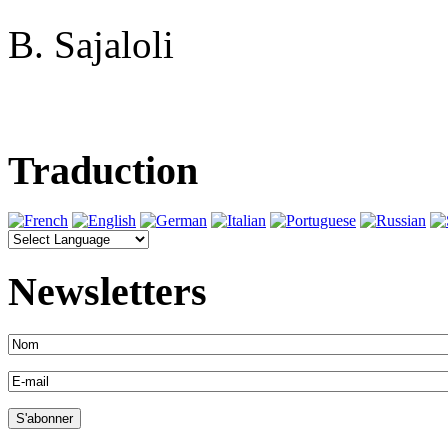
B. Sajaloli
Traduction
Newsletters