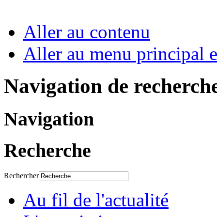
Aller au contenu
Aller au menu principal et
Navigation de recherch
Navigation
Recherche
Rechercher
Au fil de l'actualité