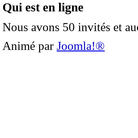
Qui est en ligne
Nous avons 50 invités et a
Animé par
Joomla!®