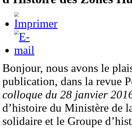
Bonjour, nous avons le plai
publication, dans la revue
colloque du 28 janvier 201
d’histoire du Ministère de l
solidaire et le Groupe d’his