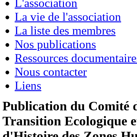
L'association
La vie de l'association
La liste des membres
Nos publications
Ressources documentaire
Nous contacter
Liens
Publication du Comité d
Transition Ecologique e
d'Histoire des Zones H