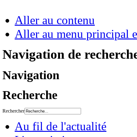
Aller au contenu
Aller au menu principal et
Navigation de recherch
Navigation
Recherche
Rechercher
Au fil de l'actualité