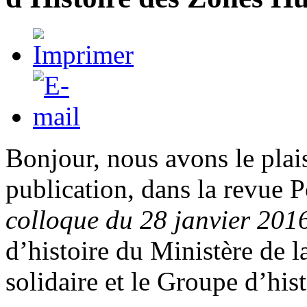
Bonjour, nous avons le plai
publication, dans la revue
colloque du 28 janvier 201
d’histoire du Ministère de l
solidaire et le Groupe d’his