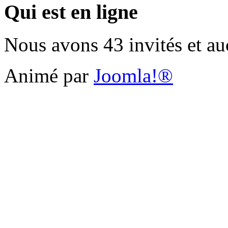
Qui est en ligne
Nous avons 43 invités et a
Animé par
Joomla!®