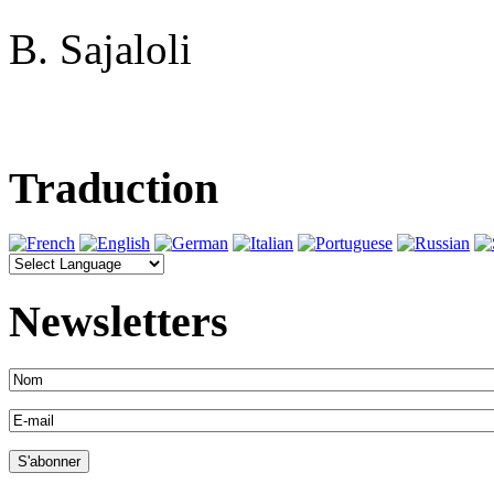
B. Sajaloli
Traduction
Newsletters